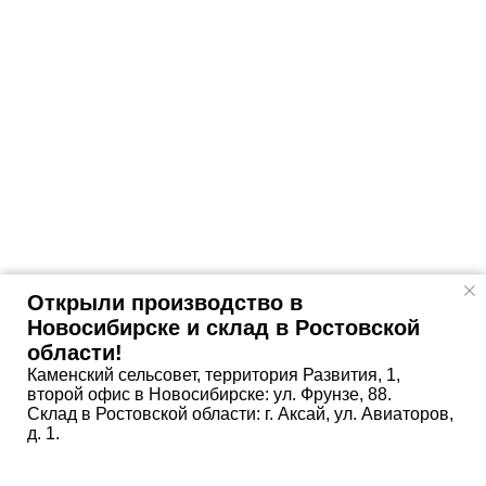
Открыли производство в
Новосибирске и склад в Ростовской
области!
Каменский сельсовет, территория Развития, 1,
второй офис в Новосибирске: ул. Фрунзе, 88.
Склад в Ростовской области: г. Аксай, ул. Авиаторов,
д. 1.