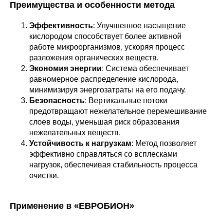
Преимущества и особенности метода
Эффективность
: Улучшенное насыщение
кислородом способствует более активной
работе микроорганизмов, ускоряя процесс
разложения органических веществ.
Экономия энергии
: Система обеспечивает
равномерное распределение кислорода,
минимизируя энергозатраты на его подачу.
Безопасность
: Вертикальные потоки
предотвращают нежелательное перемешивание
слоев воды, уменьшая риск образования
нежелательных веществ.
Устойчивость к нагрузкам
: Метод позволяет
эффективно справляться со всплесками
нагрузок, обеспечивая стабильность процесса
очистки.
Применение в «ЕВРОБИОН»