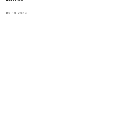
09.10.2023