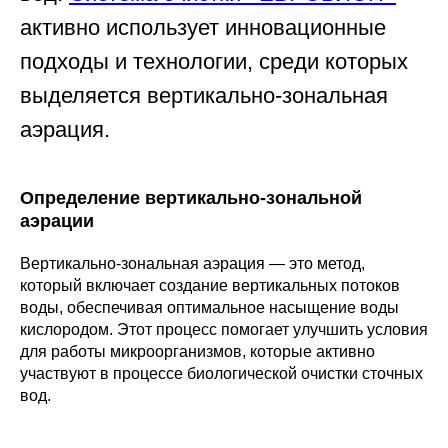
активно использует инновационные
подходы и технологии, среди которых
выделяется вертикально-зональная
аэрация.
Определение вертикально-зональной
аэрации
Вертикально-зональная аэрация — это метод,
который включает создание вертикальных потоков
воды, обеспечивая оптимальное насыщение воды
кислородом. Этот процесс помогает улучшить условия
для работы микроорганизмов, которые активно
участвуют в процессе биологической очистки сточных
вод.