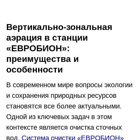
Вертикально-зональная
аэрация в станции
«ЕВРОБИОН»:
преимущества и
особенности
В современном мире вопросы экологии
и сохранения природных ресурсов
становятся все более актуальными.
Одной из ключевых задач в этом
контексте является очистка сточных
вод.
Система очистки «ЕВРОБИОН»