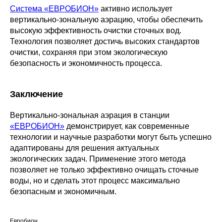
Система «ЕВРОБИОН»
активно использует
вертикально-зональную аэрацию, чтобы обеспечить
высокую эффективность очистки сточных вод.
Технология позволяет достичь высоких стандартов
очистки, сохраняя при этом экологическую
безопасность и экономичность процесса.
Заключение
Вертикально-зональная аэрация в станции
«ЕВРОБИОН»
демонстрирует, как современные
технологии и научные разработки могут быть успешно
адаптированы для решения актуальных
экологических задач. Применение этого метода
позволяет не только эффективно очищать сточные
воды, но и сделать этот процесс максимально
безопасным и экономичным.
Евробион