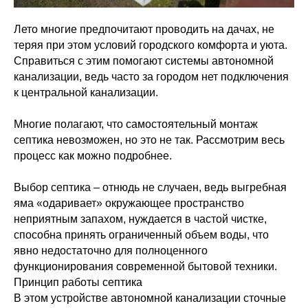
Лето многие предпочитают проводить на дачах, не
теряя при этом условий городского комфорта и уюта.
Справиться с этим помогают системы автономной
канализации, ведь часто за городом нет подключения
к центральной канализации.
Многие полагают, что самостоятельный монтаж
септика невозможен, но это не так. Рассмотрим весь
процесс как можно подробнее.
Выбор септика – отнюдь не случаен, ведь выгребная
яма «одаривает» окружающее пространство
неприятным запахом, нуждается в частой чистке,
способна принять ограниченный объем воды, что
явно недостаточно для полноценного
функционирования современной бытовой техники.
Принцип работы септика
В этом устройстве автономной канализации сточные