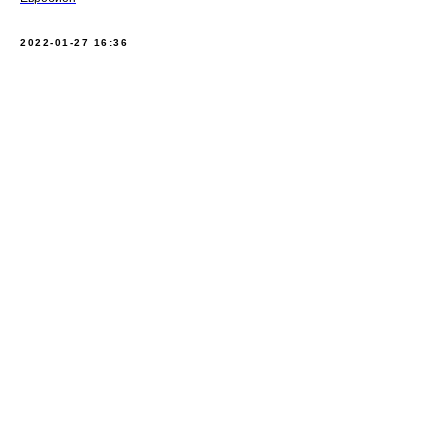
2022-01-27 16:36