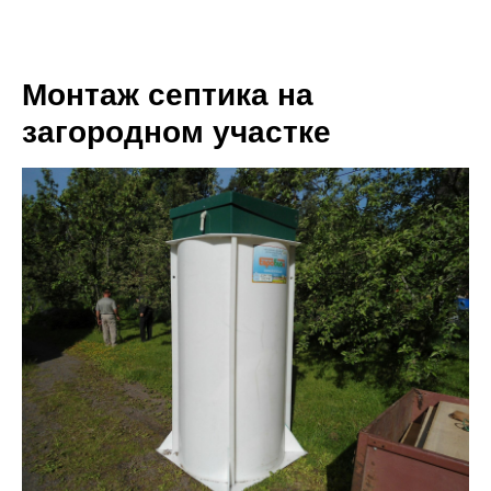
Монтаж септика на
загородном участке