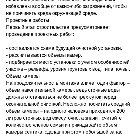
избавлены вообще от каких-либо загрязнений, чтобы
не причинять вреда окружающей среде.
Проектные работы
Первый этап строительства предусматривает
проведение проектных работ:
• составляется схема будущей очистной установки,
• рассчитываются объемы камер,
• подбирается место установки с учетом особенностей
участка – рельефа, уровня грунтовых вод, типа почвы.
Объем камеры
На продолжительность монтажа влияет один фактор –
объем накопительной камеры, ведь сточные воды
должны отстаиваться не более трех суток перед
окончательной очисткой. Несложно посчитать средний
объем камеры – на одного человека приходится 200
литров сточных вод ежесуточно, а значит, считайте
количество членов семьи и прикидывайте объем
камеры септика, сделав при этом небольшой запас.