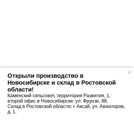
Открыли производство в
Новосибирске и склад в Ростовской
области!
Каменский сельсовет, территория Развития, 1,
второй офис в Новосибирске: ул. Фрунзе, 88.
Склад в Ростовской области: г. Аксай, ул. Авиаторов,
д. 1.