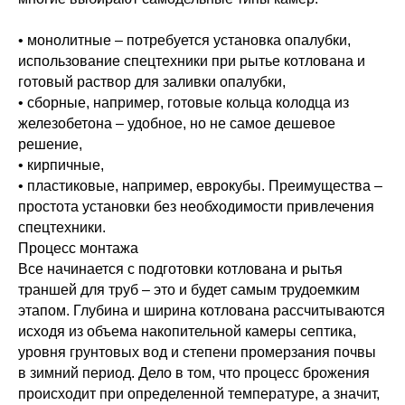
• монолитные – потребуется установка опалубки,
использование спецтехники при рытье котлована и
готовый раствор для заливки опалубки,
• сборные, например, готовые кольца колодца из
железобетона – удобное, но не самое дешевое
решение,
• кирпичные,
• пластиковые, например, еврокубы. Преимущества –
простота установки без необходимости привлечения
спецтехники.
Процесс монтажа
Все начинается с подготовки котлована и рытья
траншей для труб – это и будет самым трудоемким
этапом. Глубина и ширина котлована рассчитываются
исходя из объема накопительной камеры септика,
уровня грунтовых вод и степени промерзания почвы
в зимний период. Дело в том, что процесс брожения
происходит при определенной температуре, а значит,