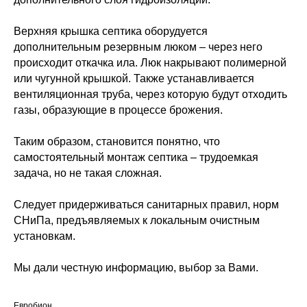
Верхняя крышка септика оборудуется
дополнительным резервным люком – через него
происходит откачка ила. Люк накрывают полимерной
или чугунной крышкой. Также устанавливается
вентиляционная труба, через которую будут отходить
газы, образующие в процессе брожения.
Таким образом, становится понятно, что
самостоятельный монтаж септика – трудоемкая
задача, но не такая сложная.
Следует придерживаться санитарных правил, норм
СНиПа, предъявляемых к локальным очистным
установкам.
Мы дали честную информацию, выбор за Вами.
Евробион