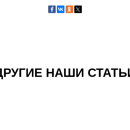
ДРУГИЕ НАШИ СТАТЬ