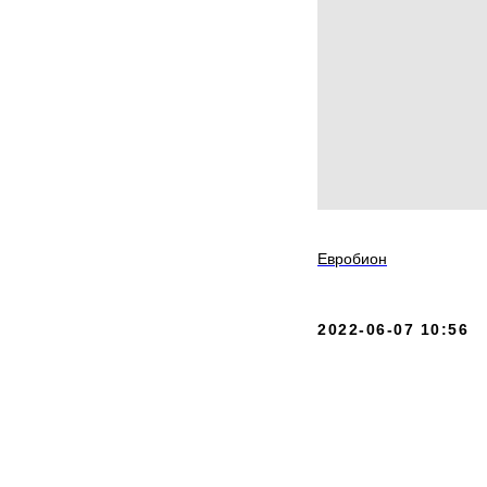
Евробион
2022-06-07 10:56