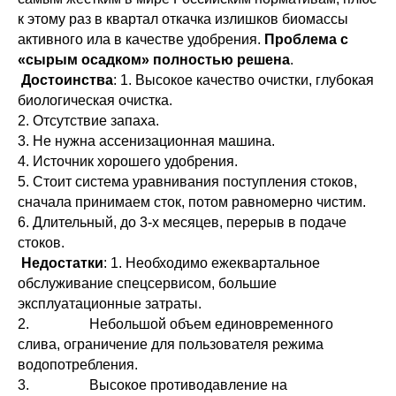
к этому раз в квартал откачка излишков биомассы
активного ила в качестве удобрения.
Проблема с
«сырым осадком» полностью решена
.
Достоинства
: 1. Высокое качество очистки, глубокая
биологическая очистка.
2. Отсутствие запаха.
3. Не нужна ассенизационная машина.
4. Источник хорошего удобрения.
5. Стоит система уравнивания поступления стоков,
сначала принимаем сток, потом равномерно чистим.
6. Длительный, до 3-х месяцев, перерыв в подаче
стоков.
Недостатки
: 1. Необходимо ежеквартальное
обслуживание спецсервисом, большие
эксплуатационные затраты.
2. Небольшой объем единовременного
слива, ограничение для пользователя режима
водопотребления.
3. Высокое противодавление на