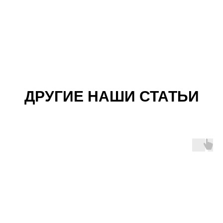
ДРУГИЕ НАШИ СТАТЬИ