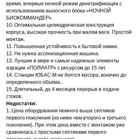
время, впервые ночной режим денитрификации с
использованием выносного блока «НОЧНОЙ
БИОКОММАНДЕР».
10. Оптимальная цилиндрическая конструкция
корпуса, высокая прочность при малом весе. Простой
монтаж.
11. Повышенная устойчивость к бытовой химии.
12. Не нужна ассенизационная машина.
13. Лучшие в мире и самые надежные элементы
аэрации «ПОЛИАТР» с ресурсом до 15 лет.
14. Станции ЮБАС-М не боятся мусора, конечно до
определенного объема..
15. Длительный, до 4 месяцев перерыв в подаче
стоков.
Недостатки:
1. Цена оборудования немного выше септиков
первого поколения (но ниже чем второго и третьего
поколения). При этом цена вместе с монтажом уже
сравнялась с простыми септиками первого