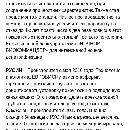
относительно систем третьего поколения, при
сохранении прочностных характеристик. Также стал
проще монтаж станции. Низкое противодавление на
компрессор позволило увеличить его наработку на
отказ до 4-х лет, практически в два раза повысив этот
показатель относительно станций третьего поколения.
Есть выносной блок управления «НОЧНОЙ
БИОКОММАНДЕР» для интенсивной ночной
денитрификации
РУСИН
– Производится с мая 2016 года. Технология
аналогична ЕВРОБИОНу, изменена форма
горловины. Горловина круглая, позволяет
ориентировать установку вокруг оси на подводящую
канализацию. Это позволяет делать врезку входной
трубы на заводе, значительно упрощая монтаж.
ЮБАС-М
– производится с 2017 года. Внешне
станции близнецы с РУСИНами, врезка делается на
заводе. Технология была серьезно модернизирована,