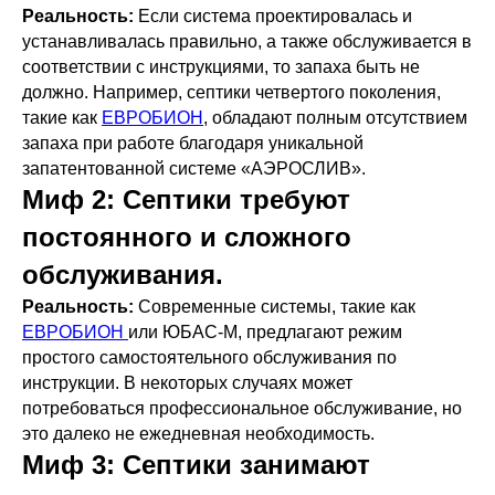
Реальность:
Если система проектировалась и
устанавливалась правильно, а также обслуживается в
соответствии с инструкциями, то запаха быть не
должно. Например, септики четвертого поколения,
такие как
ЕВРОБИОН
, обладают полным отсутствием
запаха при работе благодаря уникальной
запатентованной системе «АЭРОСЛИВ».
Миф 2:
Септики требуют
постоянного и сложного
обслуживания.
Реальность:
Современные системы, такие как
ЕВРОБИОН
или ЮБАС-М, предлагают режим
простого самостоятельного обслуживания по
инструкции. В некоторых случаях может
потребоваться профессиональное обслуживание, но
это далеко не ежедневная необходимость.
Миф 3:
Септики занимают