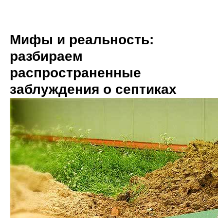
Мифы и реальность:
разбираем
распространенные
заблуждения о септиках