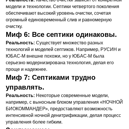
модели и технологии. Септики четвертого поколения
обеспечивают высокий уровень очистки, сочетая
огромный единовременный слив и равномерную
очистку.
Миф 6:
Все септики одинаковы.
Реальность:
Существует множество разных
технологий и моделей септиков. Например, РУСИН и
ЮБАС-М внешне похожи, но у ЮБАС-М была
серьезно модернизирована технология, делая его
проще и надежнее.
Миф 7:
Септиками трудно
управлять.
Реальность:
Некоторые современные модели,
например, с выносным блоком управления «НОЧНОЙ
БИОКОММАНДЕР», предоставляют возможность
интенсивной ночной денитрификации, делая процесс
управления более гибким.