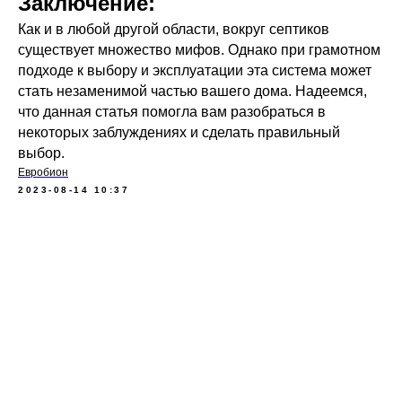
Заключение:
Как и в любой другой области, вокруг септиков
существует множество мифов. Однако при грамотном
подходе к выбору и эксплуатации эта система может
стать незаменимой частью вашего дома. Надеемся,
что данная статья помогла вам разобраться в
некоторых заблуждениях и сделать правильный
выбор.
Евробион
2023-08-14 10:37