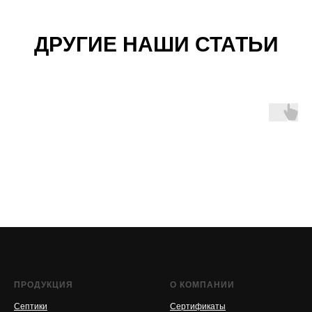
ДРУГИЕ НАШИ СТАТЬИ
ПРОДУКЦИЯ
О КОМПАНИИ
Септики
Сертификаты