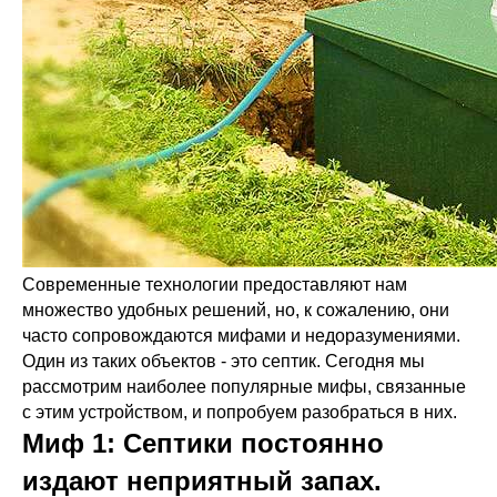
Современные технологии предоставляют нам
множество удобных решений, но, к сожалению, они
часто сопровождаются мифами и недоразумениями.
Один из таких объектов - это септик. Сегодня мы
рассмотрим наиболее популярные мифы, связанные
с этим устройством, и попробуем разобраться в них.
Миф 1:
Септики постоянно
издают неприятный запах.