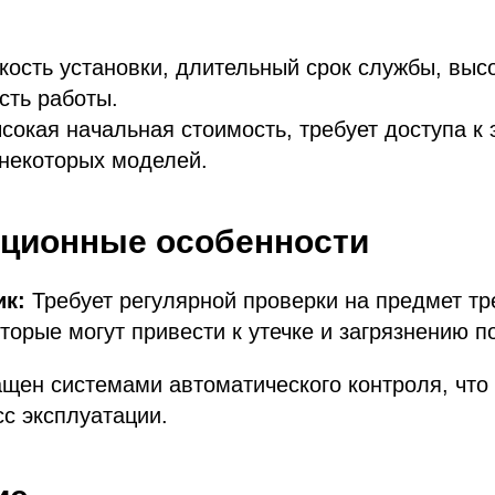
кость установки, длительный срок службы, выс
сть работы.
сокая начальная стоимость, требует доступа к
некоторых моделей.
ационные особенности
ик:
Требует регулярной проверки на предмет тр
торые могут привести к утечке и загрязнению п
щен системами автоматического контроля, что
с эксплуатации.