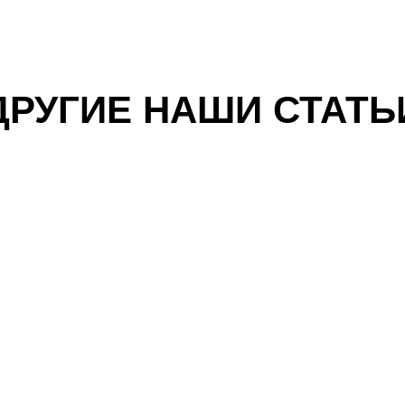
ДРУГИЕ НАШИ СТАТЬ