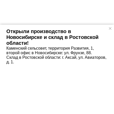
Открыли производство в
Новосибирске и склад в Ростовской
области!
Каменский сельсовет, территория Развития, 1,
второй офис в Новосибирске: ул. Фрунзе, 88.
Склад в Ростовской области: г. Аксай, ул. Авиаторов,
д. 1.