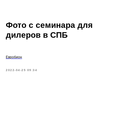
Фото с семинара для
дилеров в СПБ
Евробион
2022-04-25 09:34