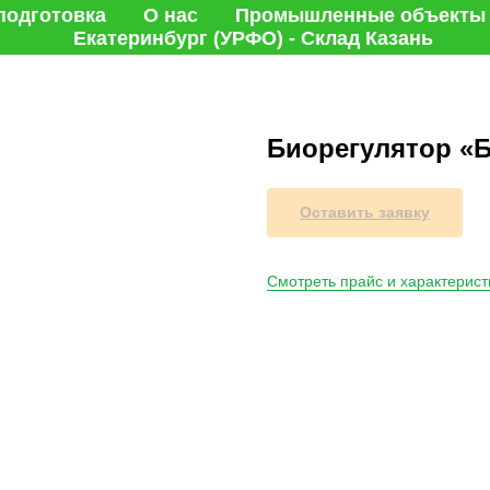
подготовка
О нас
Промышленные объекты
Екатеринбург (УРФО) - Склад Казань
Биорегулятор 
Оставить заявку
Смотреть прайс и характерист