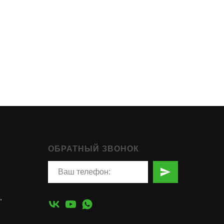
ОБРАТНЫЙ ЗВОНОК
,