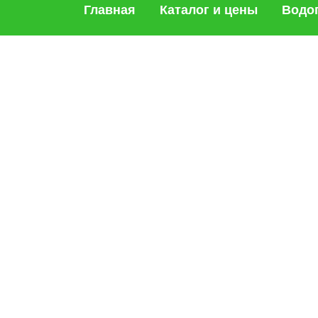
Главная
Каталог и цены
Водо