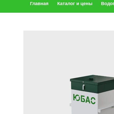
Главная
Каталог и цены
Водо