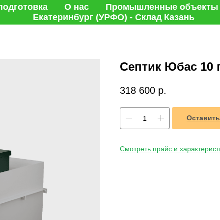
подготовка
О нас
Промышленные объекты
Екатеринбург (УРФО) - Склад Казань
Септик Юбас 10 
318 600
р.
Оставить
Смотреть прайс и характерист