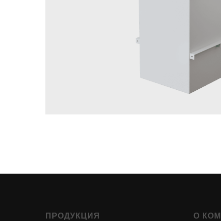
ПРОДУКЦИЯ
О КО