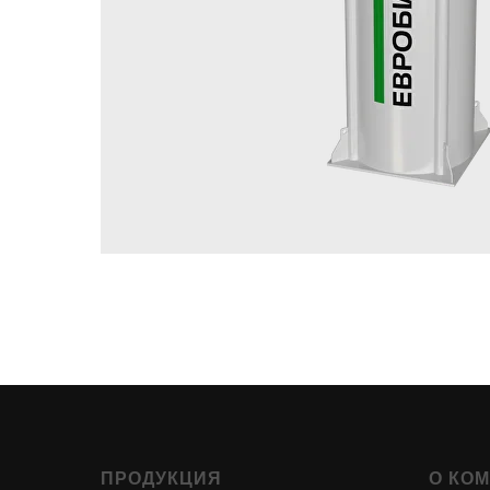
ПРОДУКЦИЯ
О КО