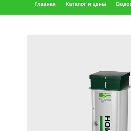
Главная
Каталог и цены
Водо