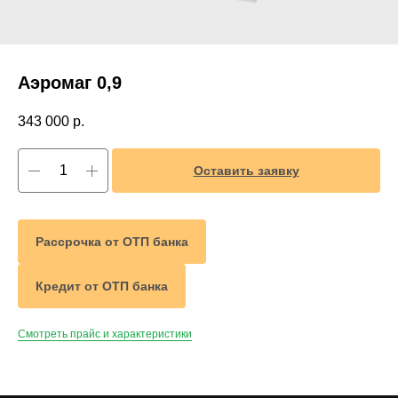
Аэромаг 0,9
343 000
р.
Оставить заявку
Рассрочка от ОТП банка
Кредит от ОТП банка
Смотреть прайс и характеристики