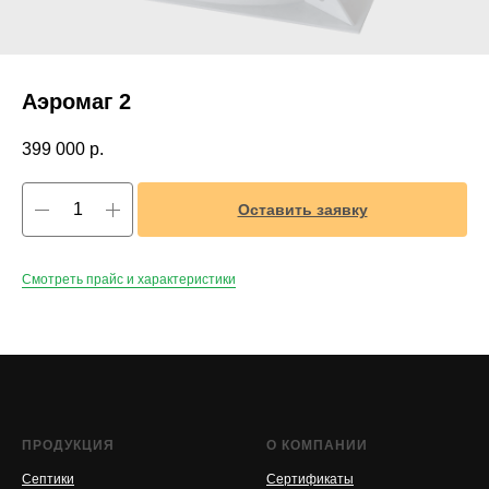
Аэромаг 2
399 000
р.
Оставить заявку
Смотреть прайс и характеристики
ПРОДУКЦИЯ
О КОМПАНИИ
Септики
Сертификаты