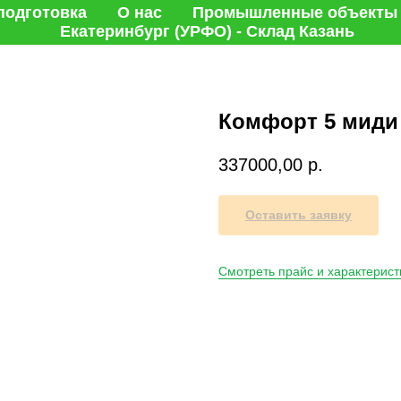
подготовка
О нас
Промышленные объекты
Екатеринбург (УРФО) - Склад Казань
Комфорт 5 миди
337000,00
р.
Оставить заявку
Смотреть прайс и характерист