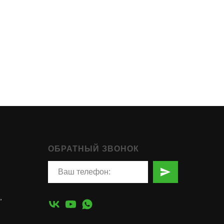
ОБРАТНЫЙ ЗВОНОК
,