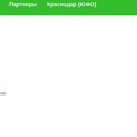
Партнеры
Краснодар (ЮФО)
ики