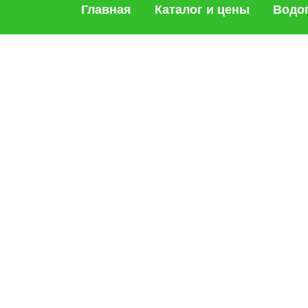
Главная
Каталог и цены
Водо