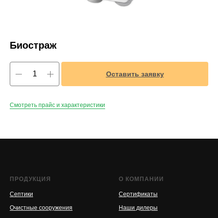
Биостраж
Оставить заявку
Смотреть прайс и характеристики
ПРОДУКЦИЯ
О КОМПАНИИ
Септики
Сертификаты
Очистные сооружения
Наши дилеры