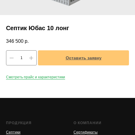
Септик Юбас 10 лонг
346 500
р.
Оставить заявку
Смотреть прайс и характеристики
ПРОДУКЦИЯ
О КОМПАНИИ
Септики
Сертификаты