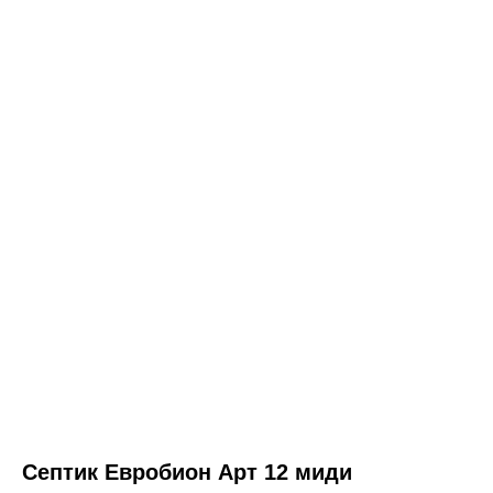
Септик Евробион Арт 12 миди